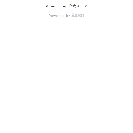
© SmartTap 公式ストア
Powered by