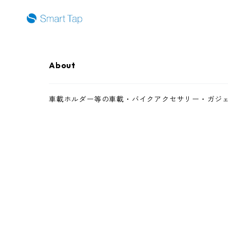
About
車載ホルダー等の車載・バイクアクセサリー・ガジェッ